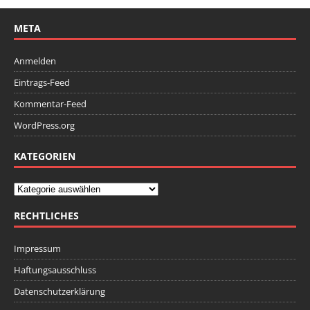
META
Anmelden
Eintrags-Feed
Kommentar-Feed
WordPress.org
KATEGORIEN
RECHTLICHES
Impressum
Haftungsausschluss
Datenschutzerklärung