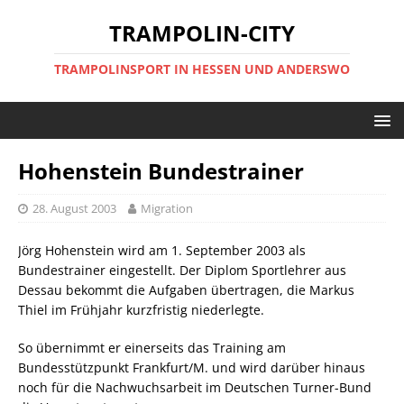
TRAMPOLIN-CITY
TRAMPOLINSPORT IN HESSEN UND ANDERSWO
Hohenstein Bundestrainer
28. August 2003
Migration
Jörg Hohenstein wird am 1. September 2003 als
Bundestrainer eingestellt. Der Diplom Sportlehrer aus
Dessau bekommt die Aufgaben übertragen, die Markus
Thiel im Frühjahr kurzfristig niederlegte.
So übernimmt er einerseits das Training am
Bundesstützpunkt Frankfurt/M. und wird darüber hinaus
noch für die Nachwuchsarbeit im Deutschen Turner-Bund