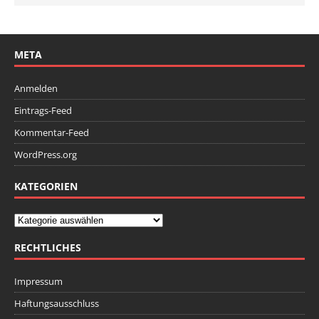
META
Anmelden
Eintrags-Feed
Kommentar-Feed
WordPress.org
KATEGORIEN
RECHTLICHES
Impressum
Haftungsausschluss