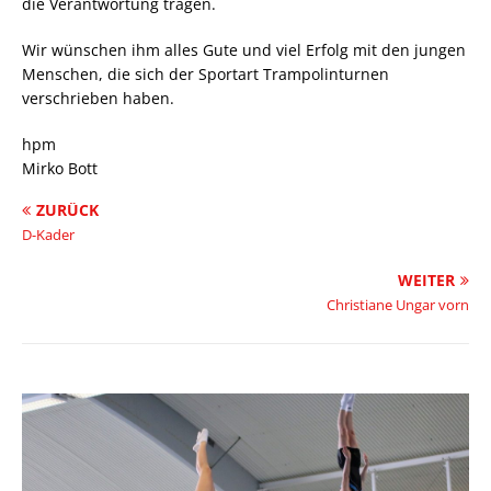
die Verantwortung tragen.
Wir wünschen ihm alles Gute und viel Erfolg mit den jungen
Menschen, die sich der Sportart Trampolinturnen
verschrieben haben.
hpm
Mirko Bott
ZURÜCK
D-Kader
WEITER
Christiane Ungar vorn