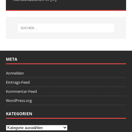
META
Anmelden
Eintrags-Feed
Kommentar-Feed
WordPress.org
KATEGORIEN