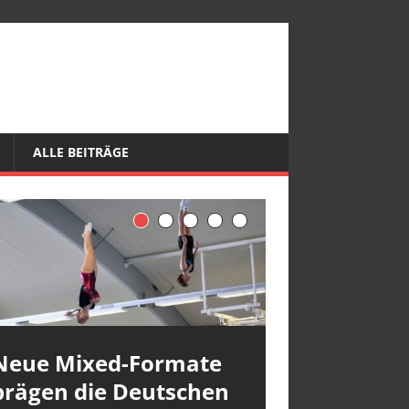
ALLE BEITRÄGE
Neue Mixed-Formate
prägen die Deutschen