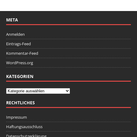
META
Anmelden
Eintrags-Feed
Kommentar-Feed
WordPress.org
KATEGORIEN
RECHTLICHES
Impressum
Haftungsausschluss
Datenschutzerklärung