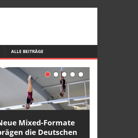
ALLE BEITRÄGE
Neue Mixed-Formate
prägen die Deutschen