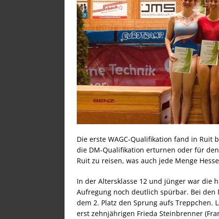
Die erste WAGC-Qualifikation fand in Ruit b
die DM-Qualifikation erturnen oder für de
Ruit zu reisen, was auch jede Menge Hesse
In der Altersklasse 12 und jünger war die 
Aufregung noch deutlich spürbar. Bei den
dem 2. Platz den Sprung aufs Treppchen. Lar
erst zehnjährigen Frieda Steinbrenner (Fra