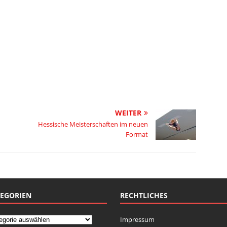
WEITER
Hessische Meisterschaften im neuen
Format
EGORIEN
RECHTLICHES
Impressum