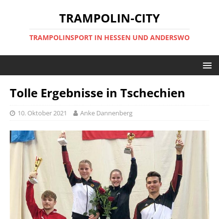
TRAMPOLIN-CITY
TRAMPOLINSPORT IN HESSEN UND ANDERSWO
Tolle Ergebnisse in Tschechien
10. Oktober 2021
Anke Dannenberg