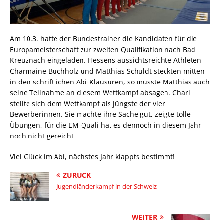
Am 10.3. hatte der Bundestrainer die Kandidaten für die
Europameisterschaft zur zweiten Qualifikation nach Bad
Kreuznach eingeladen. Hessens aussichtsreichte Athleten
Charmaine Buchholz und Matthias Schuldt steckten mitten
in den schriftlichen Abi-Klausuren, so musste Matthias auch
seine Teilnahme an diesem Wettkampf absagen. Chari
stellte sich dem Wettkampf als jüngste der vier
Bewerberinnen. Sie machte ihre Sache gut, zeigte tolle
Übungen, für die EM-Quali hat es dennoch in diesem Jahr
noch nicht gereicht.
Viel Glück im Abi, nächstes Jahr klappts bestimmt!
ZURÜCK
Jugendländerkampf in der Schweiz
WEITER