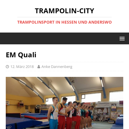
TRAMPOLIN-CITY
TRAMPOLINSPORT IN HESSEN UND ANDERSWO
EM Quali
12. März 2018
Anke Dannenberg