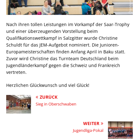
Nach ihren tollen Leistungen im Vorkampf der Saar-Trophy
und einer überzeugenden Vorstellung beim
Qualifikationswettkampf in Salzgitter wurde Christine
Schuldt für das JEM-Aufgebot nominiert. Die Junioren-
Europameisterschaften finden Anfang April in Baku statt.
Zuvor wird Christine das Turnteam Deutschland beim
Jugendländerkampf gegen die Schweiz und Frankreich
vertreten.
Herzlichen Glückwunsch und viel Glück!
ZURÜCK
Sieg in Oberschwaben
WEITER
Jugendliga-Pokal