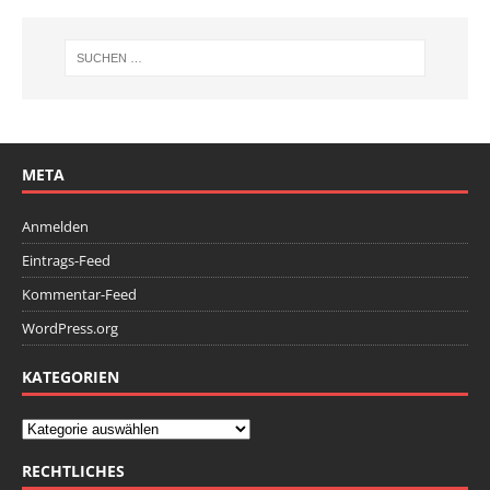
META
Anmelden
Eintrags-Feed
Kommentar-Feed
WordPress.org
KATEGORIEN
RECHTLICHES