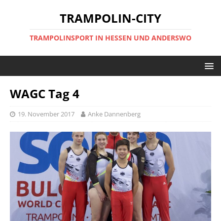
TRAMPOLIN-CITY
TRAMPOLINSPORT IN HESSEN UND ANDERSWO
WAGC Tag 4
19. November 2017
Anke Dannenberg