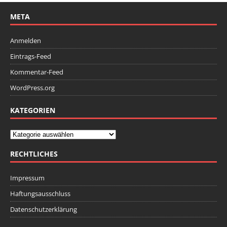
META
Anmelden
Eintrags-Feed
Kommentar-Feed
WordPress.org
KATEGORIEN
RECHTLICHES
Impressum
Haftungsausschluss
Datenschutzerklärung