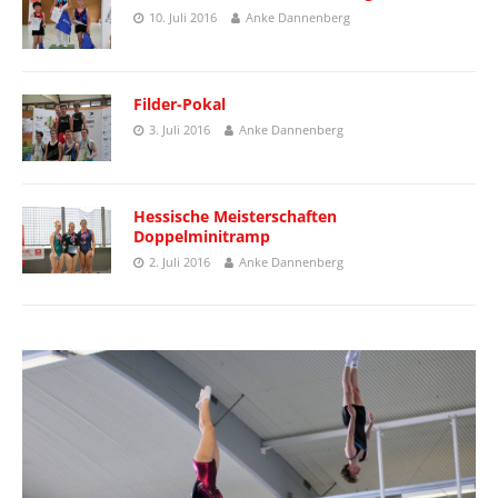
10. Juli 2016
Anke Dannenberg
Filder-Pokal
3. Juli 2016
Anke Dannenberg
Hessische Meisterschaften
Doppelminitramp
2. Juli 2016
Anke Dannenberg