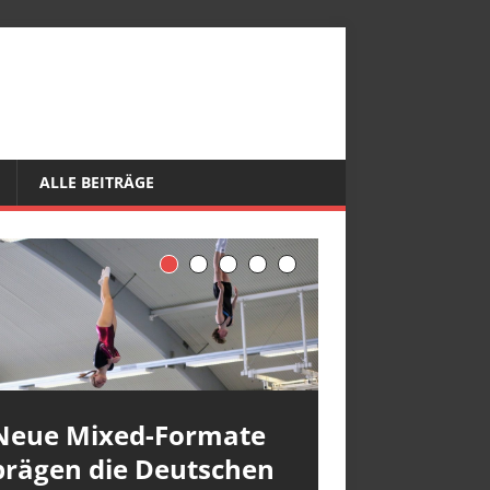
ALLE BEITRÄGE
Neue Mixed-Formate
prägen die Deutschen