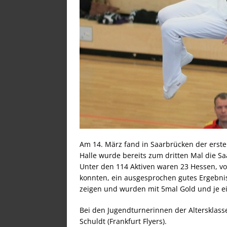
Am 14. März fand in Saarbrücken der erste 
Halle wurde bereits zum dritten Mal die Sa
Unter den 114 Aktiven waren 23 Hessen, von
konnten, ein ausgesprochen gutes Ergebnis
zeigen und wurden mit 5mal Gold und je ei
Bei den Jugendturnerinnen der Altersklasse
Schuldt (Frankfurt Flyers).