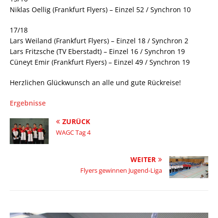
Niklas Oellig (Frankfurt Flyers) – Einzel 52 / Synchron 10
17/18
Lars Weiland (Frankfurt Flyers) – Einzel 18 / Synchron 2
Lars Fritzsche (TV Eberstadt) – Einzel 16 / Synchron 19
Cüneyt Emir (Frankfurt Flyers) – Einzel 49 / Synchron 19
Herzlichen Glückwunsch an alle und gute Rückreise!
Ergebnisse
ZURÜCK
WAGC Tag 4
WEITER
Flyers gewinnen Jugend-Liga