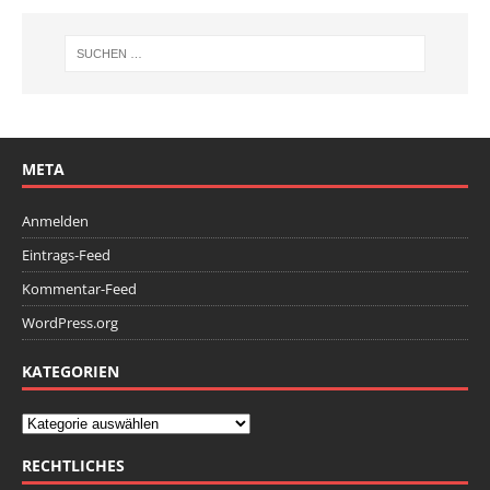
META
Anmelden
Eintrags-Feed
Kommentar-Feed
WordPress.org
KATEGORIEN
RECHTLICHES