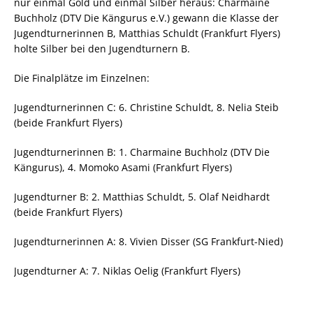
nur einmal Gold und einmal Silber heraus: Charmaine
Buchholz (DTV Die Kängurus e.V.) gewann die Klasse der
Jugendturnerinnen B, Matthias Schuldt (Frankfurt Flyers)
holte Silber bei den Jugendturnern B.
Die Finalplätze im Einzelnen:
Jugendturnerinnen C: 6. Christine Schuldt, 8. Nelia Steib
(beide Frankfurt Flyers)
Jugendturnerinnen B: 1. Charmaine Buchholz (DTV Die
Kängurus), 4. Momoko Asami (Frankfurt Flyers)
Jugendturner B: 2. Matthias Schuldt, 5. Olaf Neidhardt
(beide Frankfurt Flyers)
Jugendturnerinnen A: 8. Vivien Disser (SG Frankfurt-Nied)
Jugendturner A: 7. Niklas Oelig (Frankfurt Flyers)