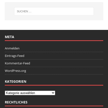
META
Anmelden
Eintrags-Feed
Kommentar-Feed
WordPress.org
KATEGORIEN
RECHTLICHES