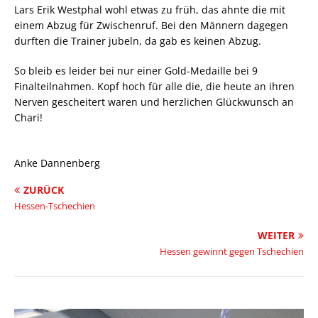
Lars Erik Westphal wohl etwas zu früh, das ahnte die mit
einem Abzug für Zwischenruf. Bei den Männern dagegen
durften die Trainer jubeln, da gab es keinen Abzug.
So bleib es leider bei nur einer Gold-Medaille bei 9
Finalteilnahmen. Kopf hoch für alle die, die heute an ihren
Nerven gescheitert waren und herzlichen Glückwunsch an
Chari!
Anke Dannenberg
ZURÜCK
Hessen-Tschechien
WEITER
Hessen gewinnt gegen Tschechien