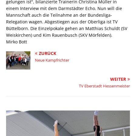
gelungen ist", bilanzierte Trainerin Christina Müller in
einem Interview mit dem Darmstädter Echo. Nun will die
Mannschaft auch die Teilnahme an der Bundesliga-
Relegation wagen. Abgestiegen aus der Oberliga ist TV
Büttelborn. Die Einzelpokale gehen an Matthias Schuldt (SV
Weiskirchen) und Kim Rauenbusch (SKV Mörfelden).
Mirko Bott
ZURÜCK
Neue Kampfrichter
WEITER
TV Eberstadt Hessenmeister