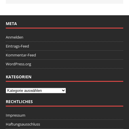
META
Anmelden
Eintrags-Feed
Kommentar-Feed
WordPress.org
KATEGORIEN
RECHTLICHES
Impressum
Haftungsausschluss