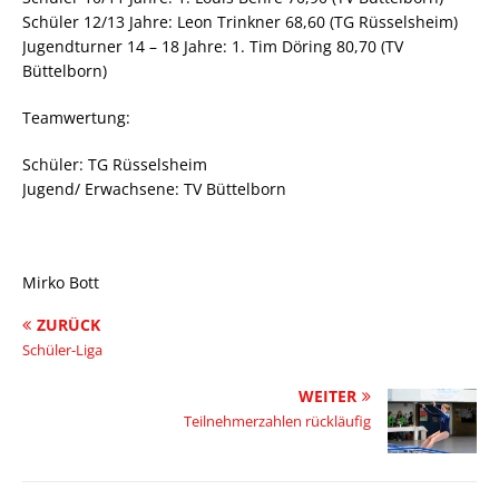
Schüler 12/13 Jahre: Leon Trinkner 68,60 (TG Rüsselsheim)
Jugendturner 14 – 18 Jahre: 1. Tim Döring 80,70 (TV
Büttelborn)
Teamwertung:
Schüler: TG Rüsselsheim
Jugend/ Erwachsene: TV Büttelborn
Mirko Bott
ZURÜCK
Schüler-Liga
WEITER
Teilnehmerzahlen rückläufig