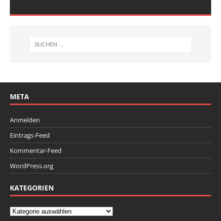
META
Anmelden
Eintrags-Feed
Kommentar-Feed
WordPress.org
KATEGORIEN