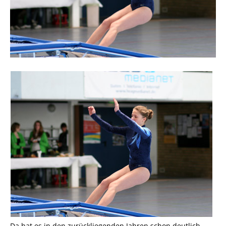
Da hat es in den zurückliegenden Jahren schon deutlich