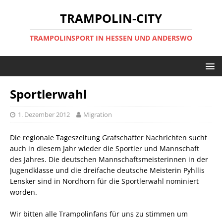
TRAMPOLIN-CITY
TRAMPOLINSPORT IN HESSEN UND ANDERSWO
Sportlerwahl
1. Dezember 2012
Migration
Die regionale Tageszeitung Grafschafter Nachrichten sucht
auch in diesem Jahr wieder die Sportler und Mannschaft
des Jahres. Die deutschen Mannschaftsmeisterinnen in der
Jugendklasse und die dreifache deutsche Meisterin Pyhllis
Lensker sind in Nordhorn für die Sportlerwahl nominiert
worden.
Wir bitten alle Trampolinfans für uns zu stimmen um