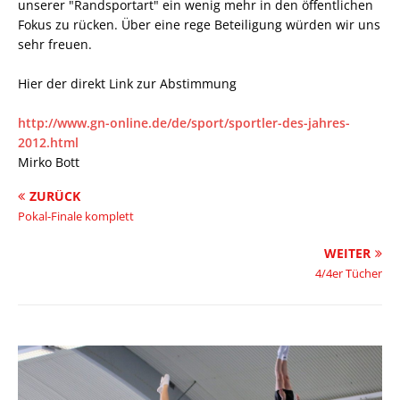
unserer "Randsportart" ein wenig mehr in den öffentlichen
Fokus zu rücken. Über eine rege Beteiligung würden wir uns
sehr freuen.
Hier der direkt Link zur Abstimmung
http://www.gn-online.de/de/sport/sportler-des-jahres-
2012.html
Mirko Bott
ZURÜCK
Pokal-Finale komplett
WEITER
4/4er Tücher