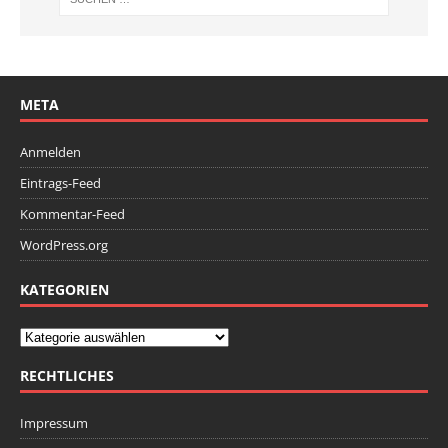
META
Anmelden
Eintrags-Feed
Kommentar-Feed
WordPress.org
KATEGORIEN
RECHTLICHES
Impressum