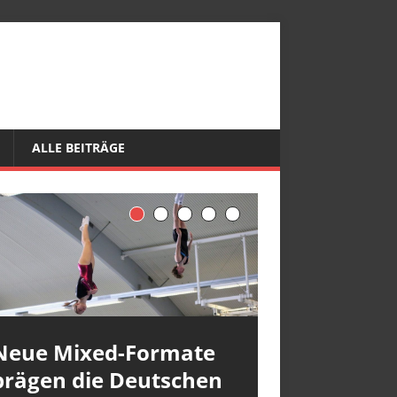
ALLE BEITRÄGE
Neue Mixed-Formate
prägen die Deutschen