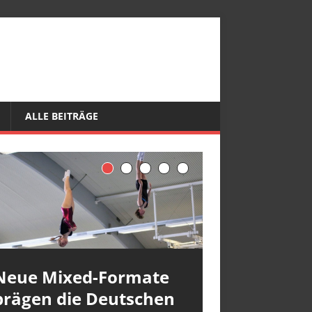
ALLE BEITRÄGE
Neue Mixed-Formate
prägen die Deutschen