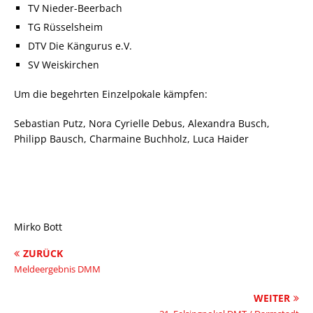
TV Nieder-Beerbach
TG Rüsselsheim
DTV Die Kängurus e.V.
SV Weiskirchen
Um die begehrten Einzelpokale kämpfen:
Sebastian Putz, Nora Cyrielle Debus, Alexandra Busch,
Philipp Bausch, Charmaine Buchholz, Luca Haider
Mirko Bott
ZURÜCK
Meldeergebnis DMM
WEITER