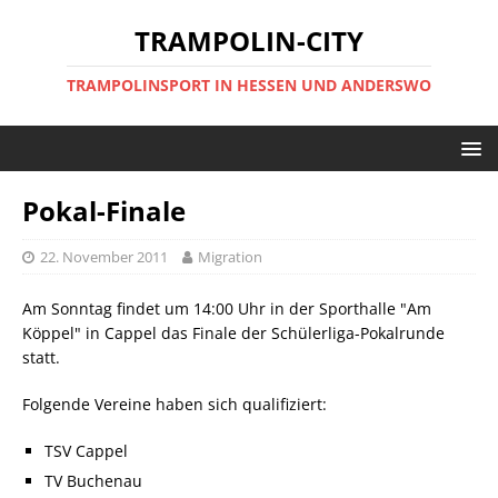
TRAMPOLIN-CITY
TRAMPOLINSPORT IN HESSEN UND ANDERSWO
Pokal-Finale
22. November 2011
Migration
Am Sonntag findet um 14:00 Uhr in der Sporthalle "Am
Köppel" in Cappel das Finale der Schülerliga-Pokalrunde
statt.
Folgende Vereine haben sich qualifiziert:
TSV Cappel
TV Buchenau