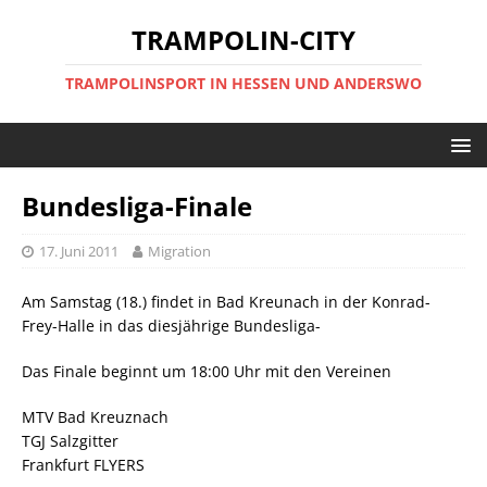
TRAMPOLIN-CITY
TRAMPOLINSPORT IN HESSEN UND ANDERSWO
Bundesliga-Finale
17. Juni 2011
Migration
Am Samstag (18.) findet in Bad Kreunach in der Konrad-
Frey-Halle in das diesjährige Bundesliga-
Das Finale beginnt um 18:00 Uhr mit den Vereinen
MTV Bad Kreuznach
TGJ Salzgitter
Frankfurt FLYERS