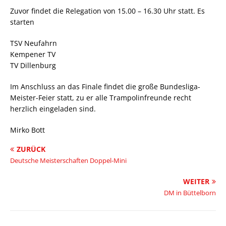
Zuvor findet die Relegation von 15.00 – 16.30 Uhr statt. Es
starten
TSV Neufahrn
Kempener TV
TV Dillenburg
Im Anschluss an das Finale findet die große Bundesliga-
Meister-Feier statt, zu er alle Trampolinfreunde recht
herzlich eingeladen sind.
Mirko Bott
ZURÜCK
Deutsche Meisterschaften Doppel-Mini
WEITER
DM in Büttelborn