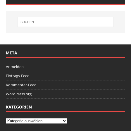
META
Anmelden
Eintrags-Feed
Kommentar-Feed
WordPress.org
KATEGORIEN