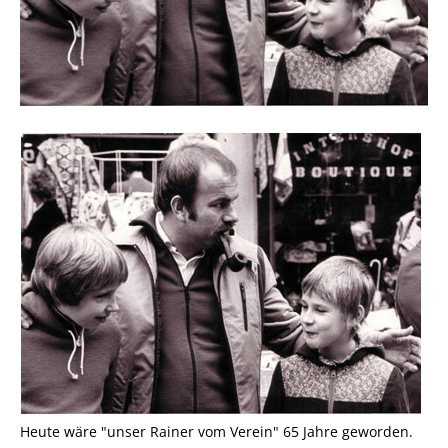
Heute wäre "unser Rainer vom Verein" 65 Jahre geworden.