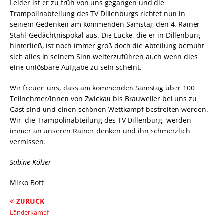
Leider ist er zu früh von uns gegangen und die
Trampolinabteilung des TV Dillenburgs richtet nun in
seinem Gedenken am kommenden Samstag den 4. Rainer-
Stahl-Gedächtnispokal aus. Die Lücke, die er in Dillenburg
hinterließ, ist noch immer groß doch die Abteilung bemüht
sich alles in seinem Sinn weiterzuführen auch wenn dies
eine unlösbare Aufgabe zu sein scheint.
Wir freuen uns, dass am kommenden Samstag über 100
Teilnehmer/innen von Zwickau bis Brauweiler bei uns zu
Gast sind und einen schönen Wettkampf bestreiten werden.
Wir, die Trampolinabteilung des TV Dillenburg, werden
immer an unseren Rainer denken und ihn schmerzlich
vermissen.
Sabine Kölzer
Mirko Bott
ZURÜCK
Länderkampf