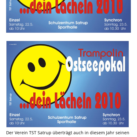
Der Verein TST Satrup überträgt auch in diesem Jahr seinen