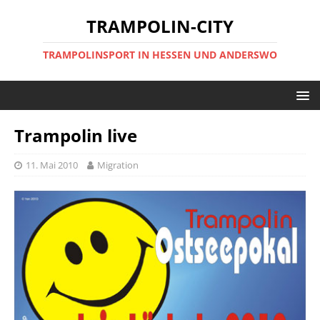
TRAMPOLIN-CITY
TRAMPOLINSPORT IN HESSEN UND ANDERSWO
Trampolin live
11. Mai 2010
Migration