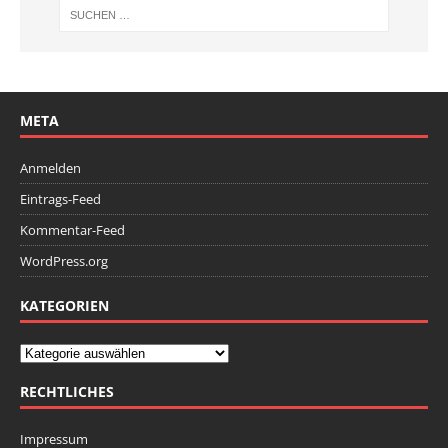
META
Anmelden
Eintrags-Feed
Kommentar-Feed
WordPress.org
KATEGORIEN
RECHTLICHES
Impressum