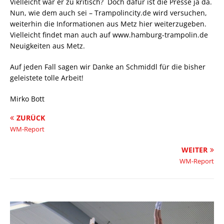
Vielleicht war er zu kritisch? Doch dafür ist die Presse ja da.
Nun, wie dem auch sei – Trampolincity.de wird versuchen,
weiterhin die Informationen aus Metz hier weiterzugeben.
Vielleicht findet man auch auf www.hamburg-trampolin.de
Neuigkeiten aus Metz.
Auf jeden Fall sagen wir Danke an Schmiddl für die bisher
geleistete tolle Arbeit!
Mirko Bott
ZURÜCK
WM-Report
WEITER
WM-Report