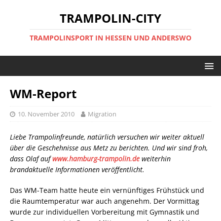
TRAMPOLIN-CITY
TRAMPOLINSPORT IN HESSEN UND ANDERSWO
WM-Report
10. November 2010
Migration
Liebe Trampolinfreunde, natürlich versuchen wir weiter aktuell
über die Geschehnisse aus Metz zu berichten. Und wir sind froh,
dass Olaf auf
www.hamburg-trampolin.de
weiterhin
brandaktuelle Informationen veröffentlicht.
Das WM-Team hatte heute ein vernünftiges Frühstück und
die Raumtemperatur war auch angenehm. Der Vormittag
wurde zur individuellen Vorbereitung mit Gymnastik und