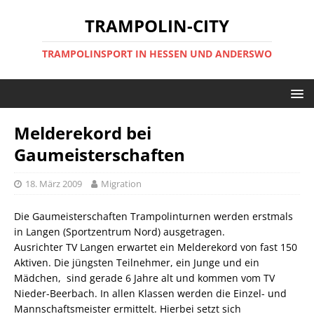
TRAMPOLIN-CITY
TRAMPOLINSPORT IN HESSEN UND ANDERSWO
Melderekord bei
Gaumeisterschaften
18. März 2009
Migration
Die Gaumeisterschaften Trampolinturnen werden erstmals
in Langen (Sportzentrum Nord) ausgetragen.
Ausrichter TV Langen erwartet ein Melderekord von fast 150
Aktiven. Die jüngsten Teilnehmer, ein Junge und ein
Mädchen, sind gerade 6 Jahre alt und kommen vom TV
Nieder-Beerbach. In allen Klassen werden die Einzel- und
Mannschaftsmeister ermittelt. Hierbei setzt sich