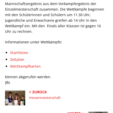
Mannschaftsergebnis aus dem Vorkampfergebnis der
Einzelmeisterschaft zusammen. Die Wettkämpfe beginnen
mit den Schülerinnen und Schülern um 11.30 Uhr,
Jugendliche und Erwachsene greifen ab 14 Uhr in den
Wettkampf ein. Mit den Finals aller Klassen ist gegen 16
Uhr zu rechnen.
Informationen unter Wettkämpfe:
Startlisten
Zeitplan
Wettkampfkarten
können abgerufen werden.
JBs
ZURÜCK
Hessenmeisterschaft