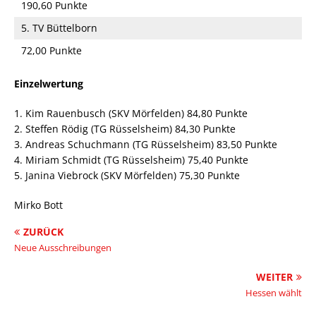
190,60 Punkte
5. TV Büttelborn
72,00 Punkte
Einzelwertung
1. Kim Rauenbusch (SKV Mörfelden) 84,80 Punkte
2. Steffen Rödig (TG Rüsselsheim) 84,30 Punkte
3. Andreas Schuchmann (TG Rüsselsheim) 83,50 Punkte
4. Miriam Schmidt (TG Rüsselsheim) 75,40 Punkte
5. Janina Viebrock (SKV Mörfelden) 75,30 Punkte
Mirko Bott
ZURÜCK
Neue Ausschreibungen
WEITER
Hessen wählt