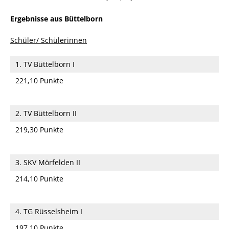
Ergebnisse aus Büttelborn
Schüler/ Schülerinnen
1. TV Büttelborn I
221,10 Punkte
2. TV Büttelborn II
219,30 Punkte
3. SKV Mörfelden II
214,10 Punkte
4. TG Rüsselsheim I
197,10 Punkte