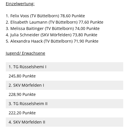
Einzelwertung:
1. Felix Voos (TV Büttelborn) 78,60 Punkte
2. Elisabeth Laumann (TV Büttelborn) 77,60 Punkte
3. Melissa Baitinger (TV Büttelborn) 74,00 Punkte
4. Julia Schneider (SKV Mörfelden) 73,80 Punkte
5. Alexandra Haack (TV Büttelborn) 71,90 Punkte
Jugend/ Erwachsene
1. TG Rüsselshemi I
245,80 Punkte
2. SKV Mörfelden I
228,90 Punkte
3. TG Rüsselsheim II
222,20 Punkte
4. SKV Mörfelden II