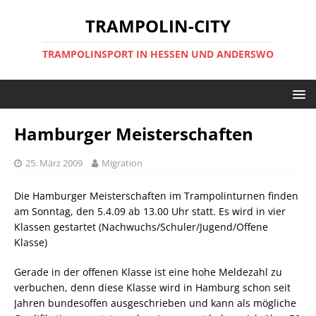
TRAMPOLIN-CITY
TRAMPOLINSPORT IN HESSEN UND ANDERSWO
Hamburger Meisterschaften
25. März 2009
Migration
Die Hamburger Meisterschaften im Trampolinturnen finden
am Sonntag, den 5.4.09 ab 13.00 Uhr statt. Es wird in vier
Klassen gestartet (Nachwuchs/Schuler/Jugend/Offene
Klasse)
Gerade in der offenen Klasse ist eine hohe Meldezahl zu
verbuchen, denn diese Klasse wird in Hamburg schon seit
Jahren bundesoffen ausgeschrieben und kann als mögliche