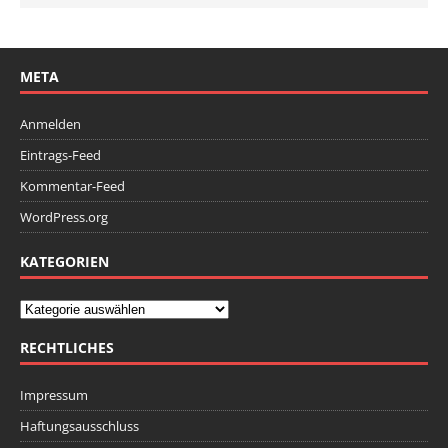
META
Anmelden
Eintrags-Feed
Kommentar-Feed
WordPress.org
KATEGORIEN
RECHTLICHES
Impressum
Haftungsausschluss