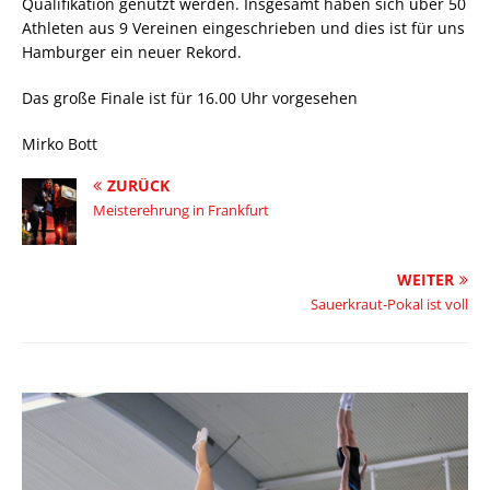
Qualifikation genutzt werden. Insgesamt haben sich über 50
Athleten aus 9 Vereinen eingeschrieben und dies ist für uns
Hamburger ein neuer Rekord.
Das große Finale ist für 16.00 Uhr vorgesehen
Mirko Bott
ZURÜCK
Meisterehrung in Frankfurt
WEITER
Sauerkraut-Pokal ist voll