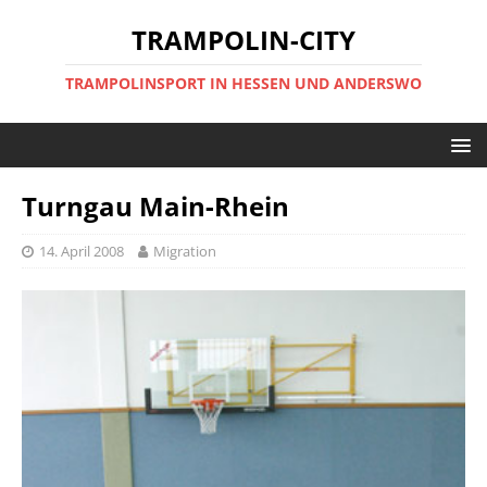
TRAMPOLIN-CITY
TRAMPOLINSPORT IN HESSEN UND ANDERSWO
Turngau Main-Rhein
14. April 2008
Migration