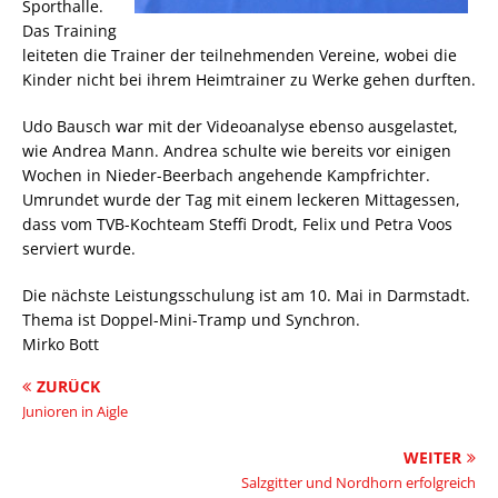
Sporthalle.
Das Training
leiteten die Trainer der teilnehmenden Vereine, wobei die
Kinder nicht bei ihrem Heimtrainer zu Werke gehen durften.
Udo Bausch war mit der Videoanalyse ebenso ausgelastet,
wie Andrea Mann. Andrea schulte wie bereits vor einigen
Wochen in Nieder-Beerbach angehende Kampfrichter.
Umrundet wurde der Tag mit einem leckeren Mittagessen,
dass vom TVB-Kochteam Steffi Drodt, Felix und Petra Voos
serviert wurde.
Die nächste Leistungsschulung ist am 10. Mai in Darmstadt.
Thema ist Doppel-Mini-Tramp und Synchron.
Mirko Bott
ZURÜCK
Junioren in Aigle
WEITER
Salzgitter und Nordhorn erfolgreich