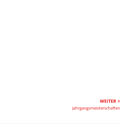
WEITER
Jahrgangsmeisterschaften