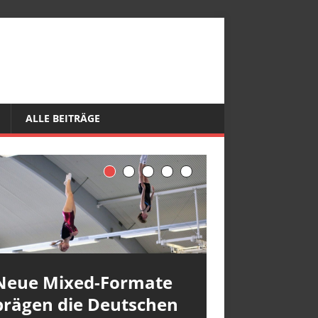
ALLE BEITRÄGE
Neue Mixed-Formate
prägen die Deutschen