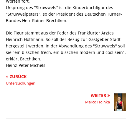
Worten fort.
Ursprung des "Struwwels" ist die Kinderbuchfigur des
"Struwwelpeters", so der Präsident des Deutschen Turner-
Bundes Herr Rainer Brechtken.
Die Figur stammt aus der Feder des Frankfurter Arztes
Heinrich Hoffmann. So soll der Bezug zur Gastgeber-Stadt
hergestellt werden. In der Abwandlung des "Struwwels" soll
sie "ein bisschen frech, ein bisschen modern und cool sein",
erklärt Brechtken.
Heinz-Peter Michels
ZURÜCK
Untersuchungen
WEITER
Marco Hoinka