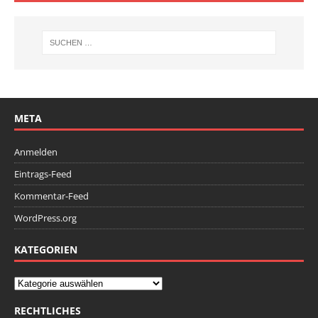
META
Anmelden
Eintrags-Feed
Kommentar-Feed
WordPress.org
KATEGORIEN
RECHTLICHES