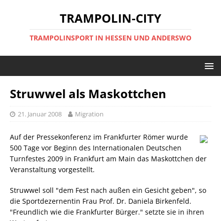
TRAMPOLIN-CITY
TRAMPOLINSPORT IN HESSEN UND ANDERSWO
Struwwel als Maskottchen
21. Januar 2008
Migration
Auf der Pressekonferenz im Frankfurter Römer wurde
500 Tage vor Beginn des Internationalen Deutschen
Turnfestes 2009 in Frankfurt am Main das Maskottchen der
Veranstaltung vorgestellt.
Struwwel soll "dem Fest nach außen ein Gesicht geben", so
die Sportdezernentin Frau Prof. Dr. Daniela Birkenfeld.
"Freundlich wie die Frankfurter Bürger." setzte sie in ihren