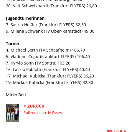
20. Veit Schweikhardt (Frankfurt FLYERS) 26,80
Jugendturnerinnen:
7. Saskia Heßler (Frankfurt FLYERS) 62,30
9. Milena Schwenk (TV Ober-Ramstadt) 49,00
Turner:
4. Michael Serth (TV Schaafheim) 106,70
5. Vladimir Cojoc (Frankfurt FLYERS) 106,40
7. Kyrylo Sonn (TV Sontra) 103,20
16. Laszlo Pobloth (Frankfurt FLYERS) 40,40
17. Michael Kubicka (Frankfurt FLYERS) 36,20
19. Markus Kubicka (Frankfurt FLYERS) 32,80
Mirko Bott
ZURÜCK
Spitzenklasse in Essen
WEITER