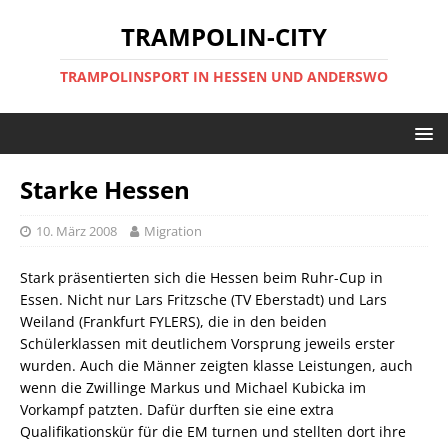
TRAMPOLIN-CITY
TRAMPOLINSPORT IN HESSEN UND ANDERSWO
Starke Hessen
10. März 2008
Migration
Stark präsentierten sich die Hessen beim Ruhr-Cup in
Essen. Nicht nur Lars Fritzsche (TV Eberstadt) und Lars
Weiland (Frankfurt FYLERS), die in den beiden
Schülerklassen mit deutlichem Vorsprung jeweils erster
wurden. Auch die Männer zeigten klasse Leistungen, auch
wenn die Zwillinge Markus und Michael Kubicka im
Vorkampf patzten. Dafür durften sie eine extra
Qualifikationskür für die EM turnen und stellten dort ihre