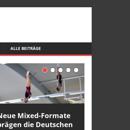
ALLE BEITRÄGE
Neue Mixed-Formate
prägen die Deutschen