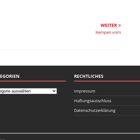
WEITER
Kempen vorn
EGORIEN
RECHTLICHES
Impressum
Haftungsausschluss
Datenschutzerklärung
mes