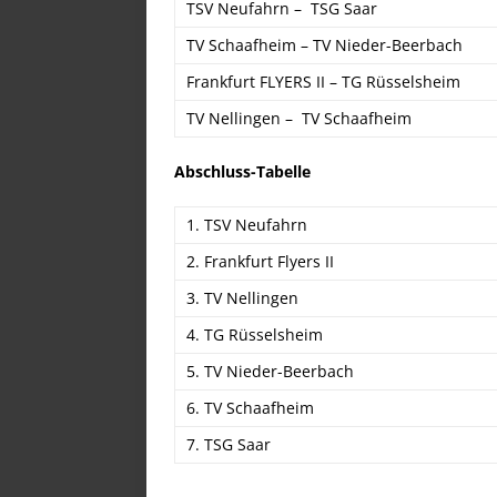
TSV Neufahrn – TSG Saar
TV Schaafheim – TV Nieder-Beerbach
Frankfurt FLYERS II – TG Rüsselsheim
TV Nellingen – TV Schaafheim
Abschluss-Tabelle
1. TSV Neufahrn
2. Frankfurt Flyers II
3. TV Nellingen
4. TG Rüsselsheim
5. TV Nieder-Beerbach
6. TV Schaafheim
7. TSG Saar