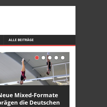
ALLE BEITRÄGE
Neue Mixed-Formate
prägen die Deutschen