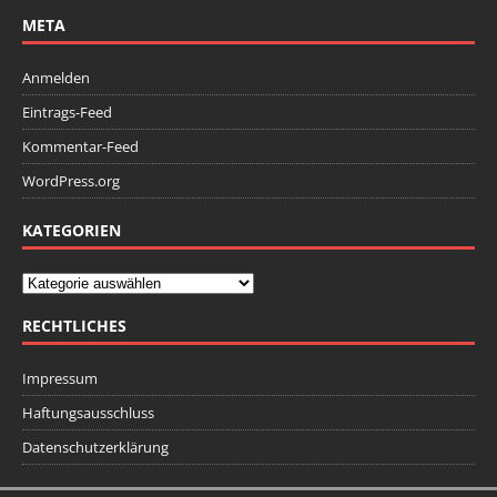
META
Anmelden
Eintrags-Feed
Kommentar-Feed
WordPress.org
KATEGORIEN
RECHTLICHES
Impressum
Haftungsausschluss
Datenschutzerklärung