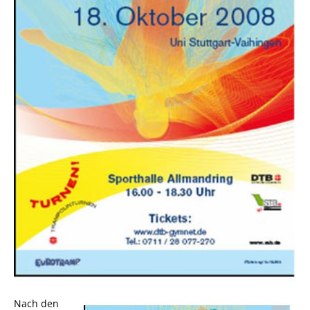
Nach den