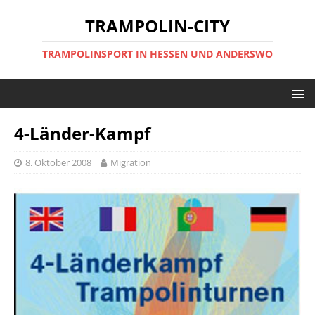
TRAMPOLIN-CITY
TRAMPOLINSPORT IN HESSEN UND ANDERSWO
4-Länder-Kampf
8. Oktober 2008
Migration