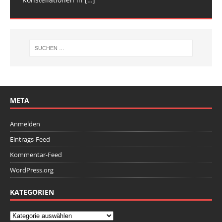
META
Anmelden
Eintrags-Feed
Kommentar-Feed
WordPress.org
KATEGORIEN