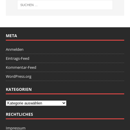
META
Anmelden
Eintrags-Feed
Kommentar-Feed
WordPress.org
KATEGORIEN
RECHTLICHES
Impressum