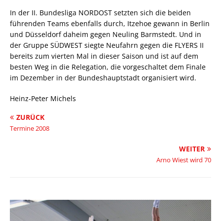
In der II. Bundesliga NORDOST setzten sich die beiden
führenden Teams ebenfalls durch, Itzehoe gewann in Berlin
und Düsseldorf daheim gegen Neuling Barmstedt. Und in
der Gruppe SÜDWEST siegte Neufahrn gegen die FLYERS II
bereits zum vierten Mal in dieser Saison und ist auf dem
besten Weg in die Relegation, die vorgeschaltet dem Finale
im Dezember in der Bundeshauptstadt organisiert wird.
Heinz-Peter Michels
ZURÜCK
Termine 2008
WEITER
Arno Wiest wird 70