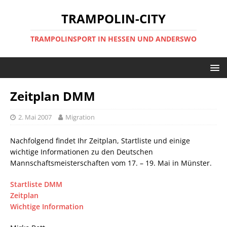
TRAMPOLIN-CITY
TRAMPOLINSPORT IN HESSEN UND ANDERSWO
Zeitplan DMM
2. Mai 2007
Migration
Nachfolgend findet Ihr Zeitplan, Startliste und einige
wichtige Informationen zu den Deutschen
Mannschaftsmeisterschaften vom 17. – 19. Mai in Münster.
Startliste DMM
Zeitplan
Wichtige Information