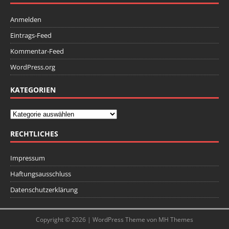
Anmelden
Eintrags-Feed
Kommentar-Feed
WordPress.org
KATEGORIEN
RECHTLICHES
Impressum
Haftungsausschluss
Datenschutzerklärung
Copyright © 2026 | WordPress Theme von
MH Themes