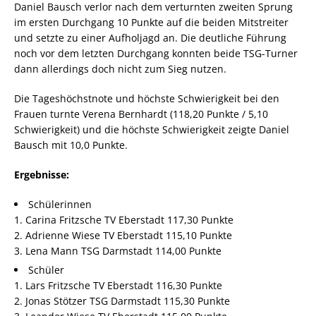
Daniel Bausch verlor nach dem verturnten zweiten Sprung
im ersten Durchgang 10 Punkte auf die beiden Mitstreiter
und setzte zu einer Aufholjagd an. Die deutliche Führung
noch vor dem letzten Durchgang konnten beide TSG-Turner
dann allerdings doch nicht zum Sieg nutzen.
Die Tageshöchstnote und höchste Schwierigkeit bei den
Frauen turnte Verena Bernhardt (118,20 Punkte / 5,10
Schwierigkeit) und die höchste Schwierigkeit zeigte Daniel
Bausch mit 10,0 Punkte.
Ergebnisse:
Schülerinnen
1. Carina Fritzsche TV Eberstadt 117,30 Punkte
2. Adrienne Wiese TV Eberstadt 115,10 Punkte
3. Lena Mann TSG Darmstadt 114,00 Punkte
Schüler
1. Lars Fritzsche TV Eberstadt 116,30 Punkte
2. Jonas Stötzer TSG Darmstadt 115,30 Punkte