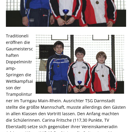
Traditioneli
eröffnen die
Gaumeistersc
haften
Doppelminitr
amp-
Springen die
Wettkampfsai
son der
Trampolintur
ner im Turngau Main-Rhein. Ausrichter TSG Darmstadt
stellte die größte Mannschaft, musste allerdings den Gästen
in allen Klassen den Vortritt lassen. Den Anfang machten
die Schülerinnen. Carina Fritsche (117,30 Punkte, TV
Eberstadt) setze sich gegenüber ihrer Vereinskameradin