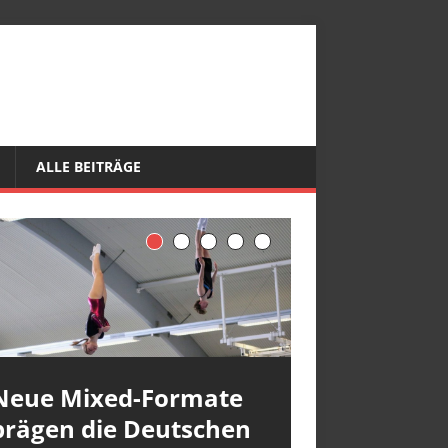
ALLE BEITRÄGE
Neue Mixed-Formate
prägen die Deutschen