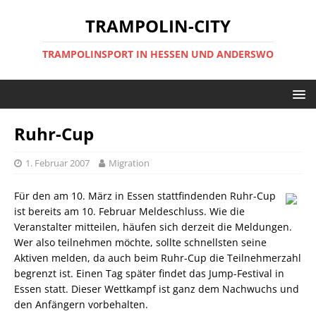
TRAMPOLIN-CITY
TRAMPOLINSPORT IN HESSEN UND ANDERSWO
Ruhr-Cup
1. Februar 2007
Migration
Für den am 10. März in Essen stattfindenden Ruhr-Cup
ist bereits am 10. Februar Meldeschluss. Wie die
Veranstalter mitteilen, häufen sich derzeit die Meldungen.
Wer also teilnehmen möchte, sollte schnellsten seine
Aktiven melden, da auch beim Ruhr-Cup die Teilnehmerzahl
begrenzt ist. Einen Tag später findet das Jump-Festival in
Essen statt. Dieser Wettkampf ist ganz dem Nachwuchs und
den Anfängern vorbehalten.