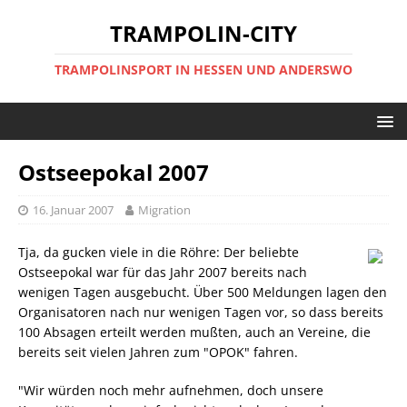
TRAMPOLIN-CITY
TRAMPOLINSPORT IN HESSEN UND ANDERSWO
Ostseepokal 2007
16. Januar 2007
Migration
Tja, da gucken viele in die Röhre: Der beliebte
Ostseepokal war für das Jahr 2007 bereits nach
wenigen Tagen ausgebucht. Über 500 Meldungen lagen den
Organisatoren nach nur wenigen Tagen vor, so dass bereits
100 Absagen erteilt werden mußten, auch an Vereine, die
bereits seit vielen Jahren zum "OPOK" fahren.
"Wir würden noch mehr aufnehmen, doch unsere