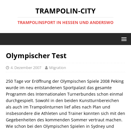
TRAMPOLIN-CITY
TRAMPOLINSPORT IN HESSEN UND ANDERSWO
Olympischer Test
4. Dezember 2007
Migration
250 Tage vor Eröffnung der Olympischen Spiele 2008 Peking
wurde im neu entstandenen Sportpalast das gesamte
Programm des Internationalen Turnerbundes schon einmal
durchgespielt. Sowohl in den beiden Kunstturnbereichen
als auch im Trampolinturnen lief alles nach Plan und
insbesondere die Athleten und Trainer konnten sich mit den
Gegebenheiten des kommenden Sommer vertraut machen.
Wie schon bei den Olympischen Spielen in Sydney und