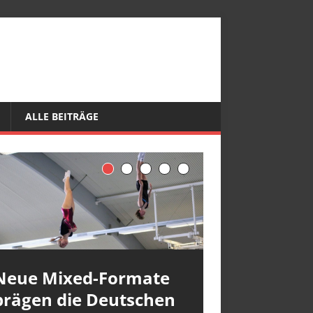
ALLE BEITRÄGE
Neue Mixed-Formate
prägen die Deutschen