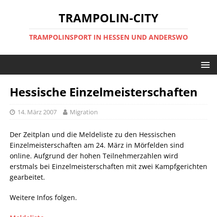
TRAMPOLIN-CITY
TRAMPOLINSPORT IN HESSEN UND ANDERSWO
Hessische Einzelmeisterschaften
14. März 2007
Migration
Der Zeitplan und die Meldeliste zu den Hessischen
Einzelmeisterschaften am 24. März in Mörfelden sind
online. Aufgrund der hohen Teilnehmerzahlen wird
erstmals bei Einzelmeisterschaften mit zwei Kampfgerichten
gearbeitet.
Weitere Infos folgen.