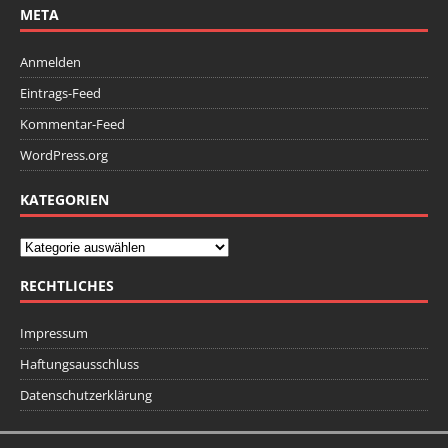
META
Anmelden
Eintrags-Feed
Kommentar-Feed
WordPress.org
KATEGORIEN
RECHTLICHES
Impressum
Haftungsausschluss
Datenschutzerklärung