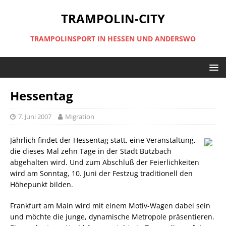
TRAMPOLIN-CITY
TRAMPOLINSPORT IN HESSEN UND ANDERSWO
Hessentag
7. Juni 2007
Migration
Jährlich findet der Hessentag statt, eine Veranstaltung,
die dieses Mal zehn Tage in der Stadt Butzbach
abgehalten wird. Und zum Abschluß der Feierlichkeiten
wird am Sonntag, 10. Juni der Festzug traditionell den
Höhepunkt bilden.
Frankfurt am Main wird mit einem Motiv-Wagen dabei sein
und möchte die junge, dynamische Metropole präsentieren.