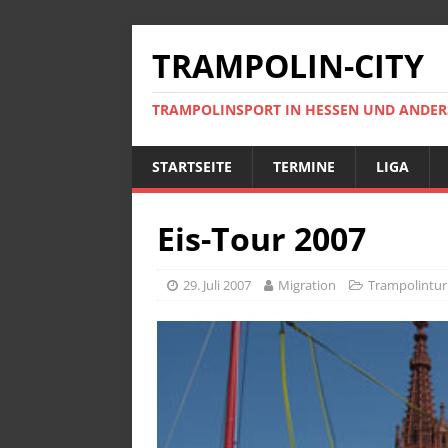
TRAMPOLIN-CITY
TRAMPOLINSPORT IN HESSEN UND ANDE
STARTSEITE
TERMINE
LIGA
Eis-Tour 2007
29. Juli 2007
Migration
Trampolintur