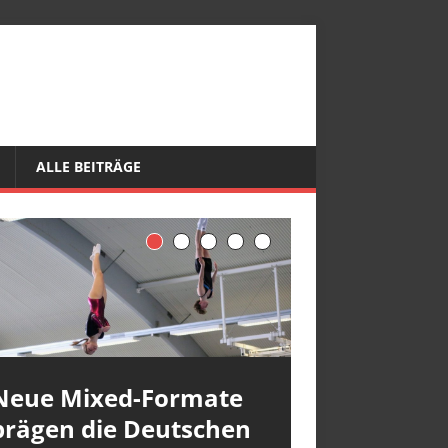
ALLE BEITRÄGE
Neue Mixed-Formate
prägen die Deutschen