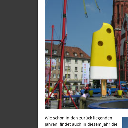
Wie schon in den zurück liegenden
Jahren, findet auch in diesem Jahr die